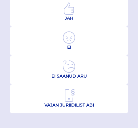
JAH
EI
EI SAANUD ARU
VAJAN JURIIDILIST ABI