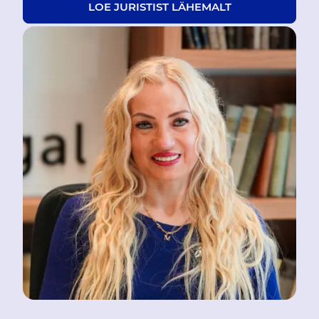
LOE JURISTIST LÄHEMALT