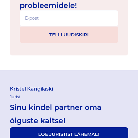
probleemidele!
Kristel Kangilaski
Jurist
Sinu kindel partner oma
õiguste kaitsel
LOE JURISTIST LÄHEMALT