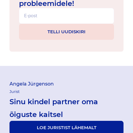
probleemidele!
Angela Jürgenson
Jurist
Sinu kindel partner oma
õiguste kaitsel
LOE JURISTIST LÄHEMALT