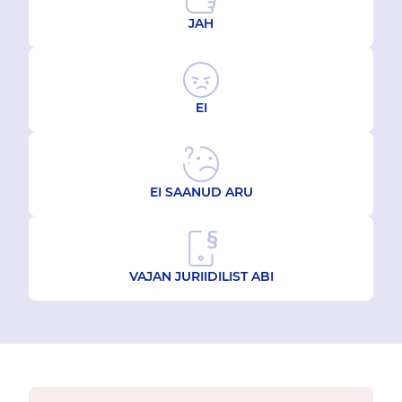
JAH
EI
EI SAANUD ARU
VAJAN JURIIDILIST ABI