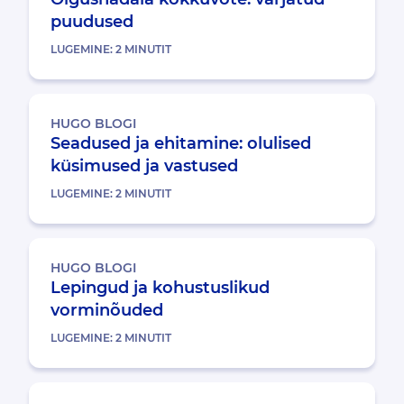
puudused
LUGEMINE:
2
MINUTIT
HUGO BLOGI
Seadused ja ehitamine: olulised
küsimused ja vastused
LUGEMINE:
2
MINUTIT
HUGO BLOGI
Lepingud ja kohustuslikud
vorminõuded
LUGEMINE:
2
MINUTIT