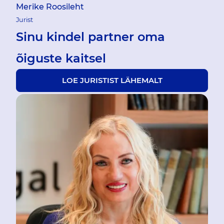
Merike Roosileht
Jurist
Sinu kindel partner oma
õiguste kaitsel
LOE JURISTIST LÄHEMALT