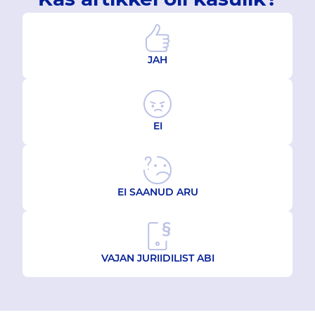
JAH
EI
EI SAANUD ARU
VAJAN JURIIDILIST ABI