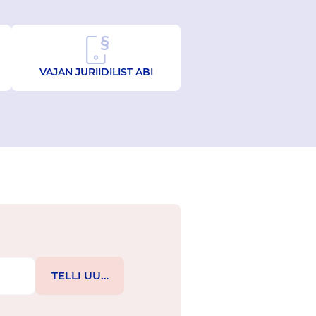
VAJAN JURIIDILIST ABI