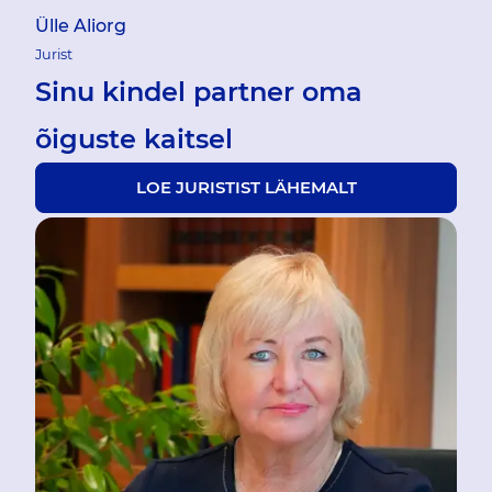
Ülle Aliorg
Jurist
Sinu kindel partner oma
õiguste kaitsel
LOE JURISTIST LÄHEMALT