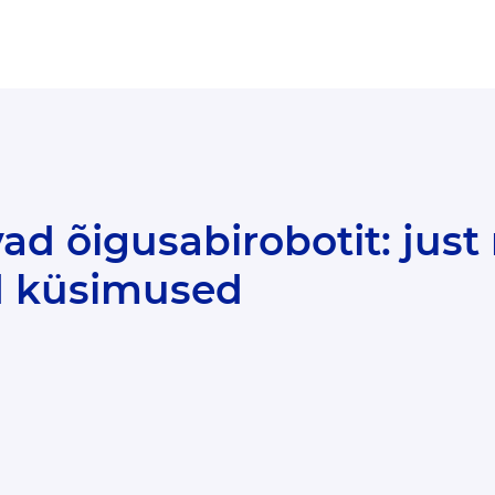
d küsimused