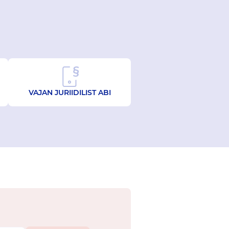
VAJAN JURIIDILIST ABI