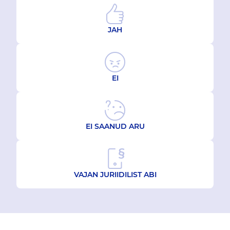
JAH
EI
EI SAANUD ARU
VAJAN JURIIDILIST ABI