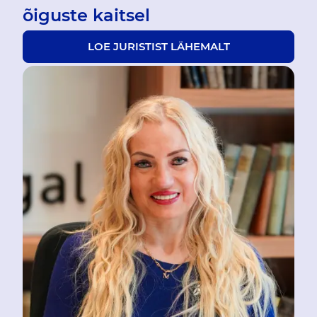
õiguste kaitsel
LOE JURISTIST LÄHEMALT