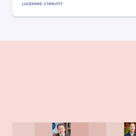
LUGEMINE:
2
MINUTIT