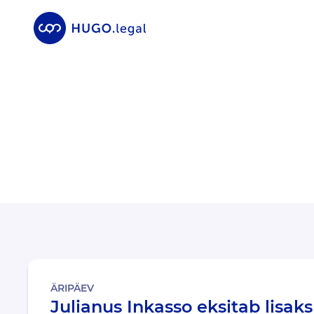
ÄRIPÄEV
Julianus Inkasso eksitab lisaks