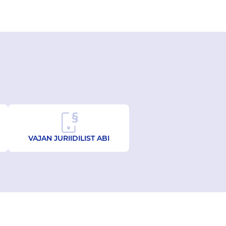
VAJAN JURIIDILIST ABI