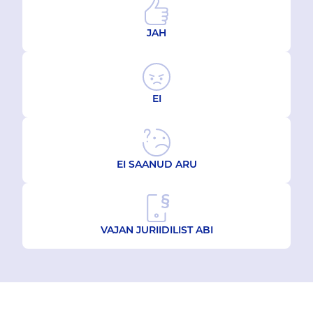
JAH
EI
EI SAANUD ARU
VAJAN JURIIDILIST ABI