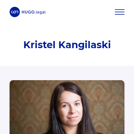
Kristel Kangilaski