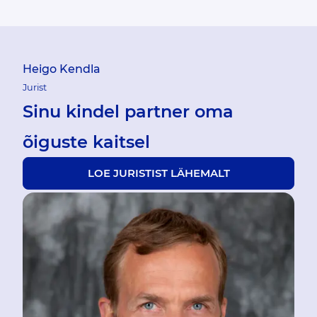
Heigo Kendla
Jurist
Sinu kindel partner oma
õiguste kaitsel
LOE JURISTIST LÄHEMALT