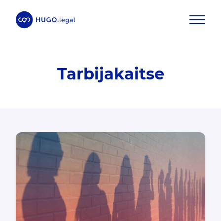
Tarbijakaitse