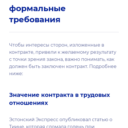
формальные
требования
Чтобы интересы сторон, изложенные в
контракте, привели к желаемому результату
с точки зрения закона, важно понимать, как
должен быть заключен контракт. Подробнее
ниже:
Значение контракта в трудовых
отношениях
Эстонский Экспресс опубликовал статью о
Тиине, которая сломала голень при