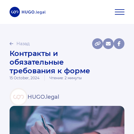
Назад
Контракты и
обязательные
требования к форме
15 October, 2024
Чтение:
2
минуты
HUGO.legal