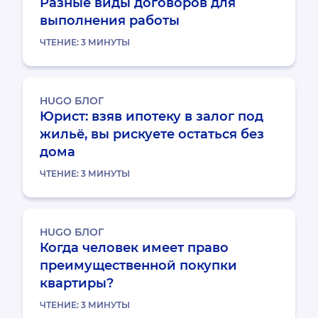
Разные виды договоров для
выполнения работы
ЧТЕНИЕ:
3
МИНУТЫ
HUGO БЛОГ
Юрист: взяв ипотеку в залог под
жильё, вы рискуете остаться без
дома
ЧТЕНИЕ:
3
МИНУТЫ
HUGO БЛОГ
Когда человек имеет право
преимущественной покупки
квартиры?
ЧТЕНИЕ:
3
МИНУТЫ