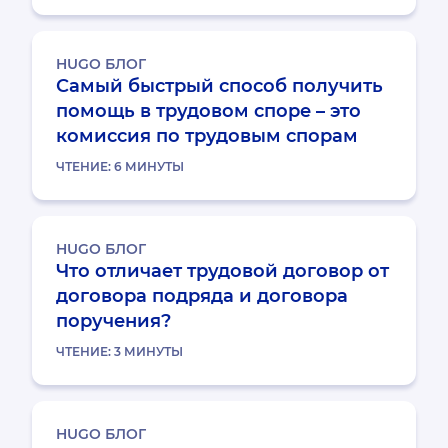
HUGO БЛОГ
Самый быстрый способ получить
помощь в трудовом споре – это
комиссия по трудовым спорам
ЧТЕНИЕ:
6
МИНУТЫ
HUGO БЛОГ
Что отличает трудовой договор от
договора подряда и договора
поручения?
ЧТЕНИЕ:
3
МИНУТЫ
HUGO БЛОГ