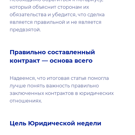
который объяснит сторонам их
обязательства и убедится, что сделка
является правильной и не является
предвзятой.
Правильно составленный
контракт — основа всего
Надеемся, что итоговая статья помогла
лучше понять важность правильно
заключенных контрактов в юридических
отношениях.
Цель Юридической недели