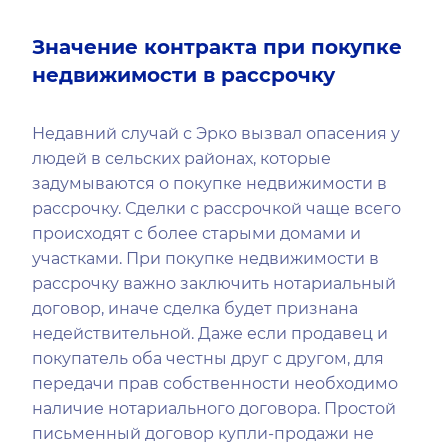
Значение контракта при покупке
недвижимости в рассрочку
Недавний случай с Эрко вызвал опасения у
людей в сельских районах, которые
задумываются о покупке недвижимости в
рассрочку. Сделки с рассрочкой чаще всего
происходят с более старыми домами и
участками. При покупке недвижимости в
рассрочку важно заключить нотариальный
договор, иначе сделка будет признана
недействительной. Даже если продавец и
покупатель оба честны друг с другом, для
передачи прав собственности необходимо
наличие нотариального договора. Простой
письменный договор купли-продажи не