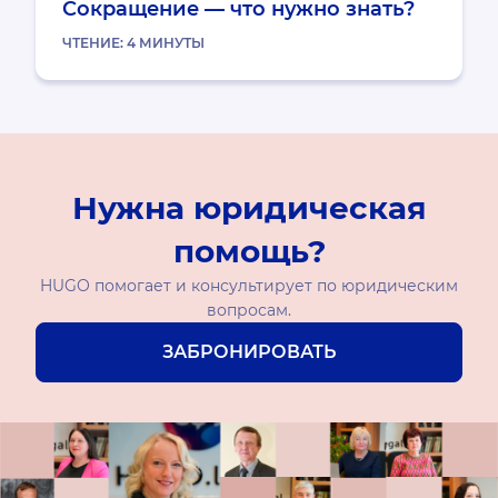
Сокращение — что нужно знать?
ЧТЕНИЕ:
4
МИНУТЫ
Нужна юридическая
помощь?
HUGO помогает и консультирует по юридическим
вопросам.
ЗАБРОНИРОВАТЬ