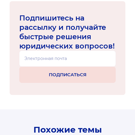
Подпишитесь на
рассылку и получайте
быстрые решения
юридических вопросов!
Похожие темы