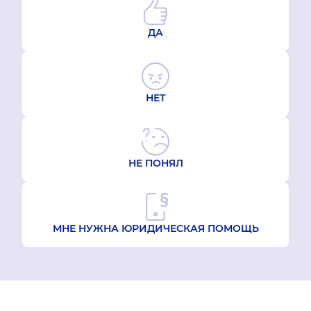
ДА
НЕТ
НЕ ПОНЯЛ
МНЕ НУЖНА ЮРИДИЧЕСКАЯ ПОМОЩЬ