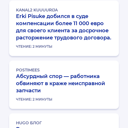
KANAL2 KUUUURIJA
Erki Pisuke добился в суде
компенсации более 11 000 евро
для своего клиента за досрочное
расторжение трудового договора.
ЧТЕНИЕ:
2
МИНУТЫ
POSTIMEES
Абсурдный спор — работника
обвиняют в краже неисправной
запчасти
ЧТЕНИЕ:
2
МИНУТЫ
HUGO БЛОГ