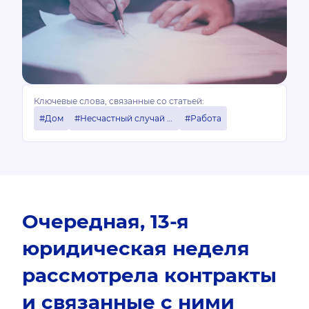
Ключевые слова, связанные со статьей:
#Дом
#Несчастный случай на рабочем месте
#Работа
Очередная, 13-я
юридическая неделя
рассмотрела контракты
и связанные с ними