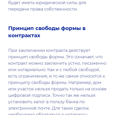
будет иметь юридической силы для
передачи права собственности.
Принцип свободы формы в
контрактах
При заключении контракта действует
принцип свободы формы. Это означает, что
контракт можно заключить устно, письменно
или нотариально. Как и с любой свободой,
есть ограничения, и то же самое относится к
принципу свободы формы. Например, дом
или участок нельзя продать только на основе
цифровой подписи. Точно так же нельзя
установить залог в пользу банка по
электронной почте. Для таких сделок
необходимо обратиться к нотариусу,