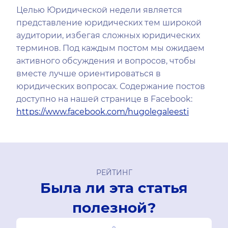
Целью Юридической недели является
представление юридических тем широкой
аудитории, избегая сложных юридических
терминов. Под каждым постом мы ожидаем
активного обсуждения и вопросов, чтобы
вместе лучше ориентироваться в
юридических вопросах. Содержание постов
доступно на нашей странице в Facebook:
https://www.facebook.com/hugolegaleesti
РЕЙТИНГ
Была ли эта статья
полезной?