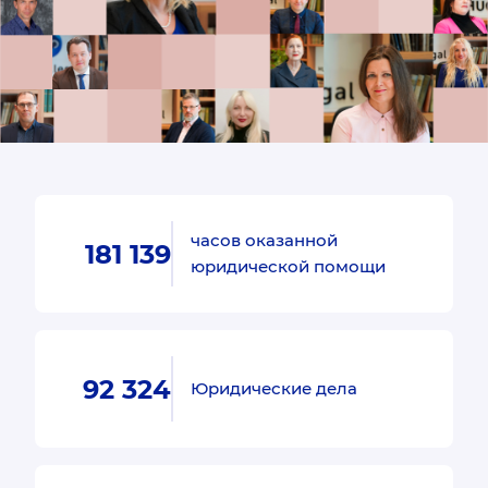
часов оказанной
181 139
юридической помощи
92 324
Юридические дела