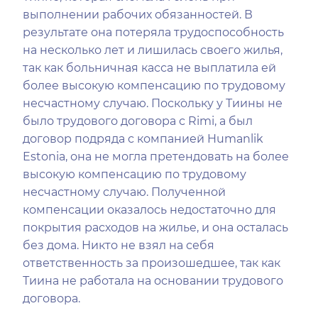
выполнении рабочих обязанностей. В
результате она потеряла трудоспособность
на несколько лет и лишилась своего жилья,
так как больничная касса не выплатила ей
более высокую компенсацию по трудовому
несчастному случаю. Поскольку у Тиины не
было трудового договора с Rimi, а был
договор подряда с компанией Humanlik
Estonia, она не могла претендовать на более
высокую компенсацию по трудовому
несчастному случаю. Полученной
компенсации оказалось недостаточно для
покрытия расходов на жилье, и она осталась
без дома. Никто не взял на себя
ответственность за произошедшее, так как
Тиина не работала на основании трудового
договора.