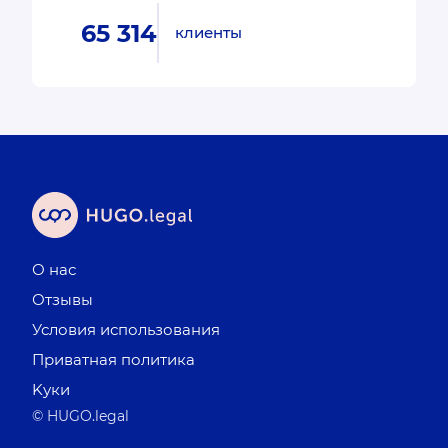
65 314
клиенты
О нас
Отзывы
Условия использования
Приватная политика
Kуки
© HUGO.legal