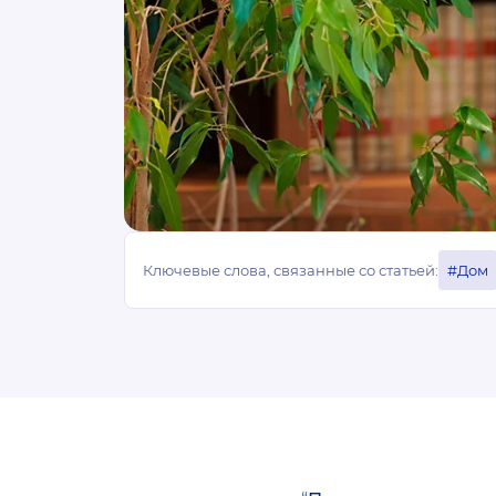
Ключевые слова, связанные со статьей:
#Дом