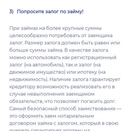
3) Попросите залог по займу!
При займах на более крупные суммы
целесообразно потребовать от заемщика
залог. Размер залога должен быть равен или
больше суммы займа. В качестве залога
можно использовать как регистрационный
залог (на автомобиль), так и залог (на
движимое имущество) или ипотеку (на
недвижимость). Наличие залога гарантирует
кредитору возможность реализовать его в
случае невыполнения заемщиком
обязательств, что позволяет погасить долг.
Самый безопасный способ заимствования —
это оформить заем нотариальным
договором займа с залогом, который в свою
очередь гарантирует ипотеку на