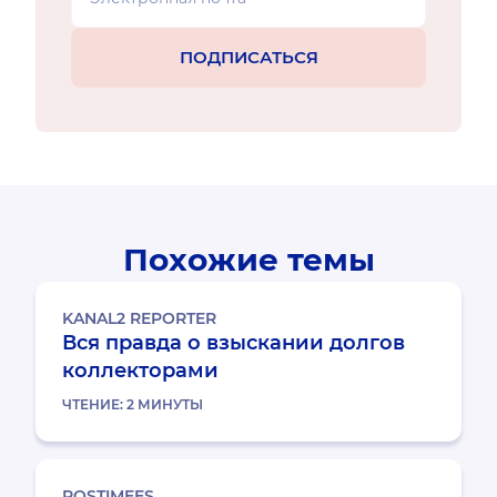
Похожие темы
KANAL2 REPORTER
Вся правда о взыскании долгов
коллекторами
ЧТЕНИЕ:
2
МИНУТЫ
POSTIMEES