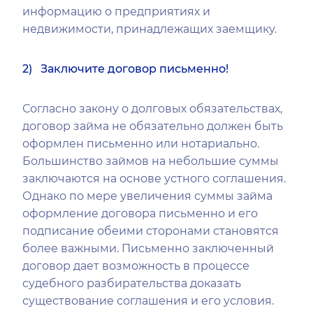
информацию о предприятиях и
недвижимости, принадлежащих заемщику.
2) Заключите договор письменно!
Согласно закону о долговых обязательствах,
договор займа не обязательно должен быть
оформлен письменно или нотариально.
Большинство займов на небольшие суммы
заключаются на основе устного соглашения.
Однако по мере увеличения суммы займа
оформление договора письменно и его
подписание обеими сторонами становятся
более важными. Письменно заключенный
договор дает возможность в процессе
судебного разбирательства доказать
существование соглашения и его условия.