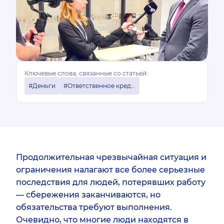
Ключевые слова, связанные со статьей:
#Деньги
#Ответственное кредитование
Продолжительная чрезвычайная ситуация и
ограничения налагают все более серьезные
последствия для людей, потерявших работу
— сбережения заканчиваются, но
обязательства требуют выполнения.
Очевидно, что многие люди находятся в