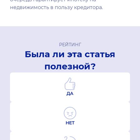
недвижимость в пользу кредитора.
РЕЙТИНГ
Была ли эта статья
полезной?
ДА
НЕТ