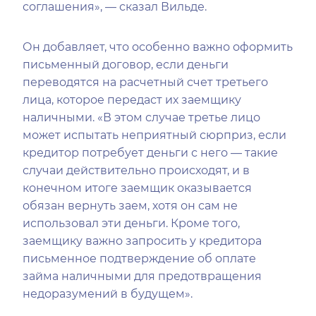
соглашения», — сказал Вильде.
Он добавляет, что особенно важно оформить
письменный договор, если деньги
переводятся на расчетный счет третьего
лица, которое передаст их заемщику
наличными. «В этом случае третье лицо
может испытать неприятный сюрприз, если
кредитор потребует деньги с него — такие
случаи действительно происходят, и в
конечном итоге заемщик оказывается
обязан вернуть заем, хотя он сам не
использовал эти деньги. Кроме того,
заемщику важно запросить у кредитора
письменное подтверждение об оплате
займа наличными для предотвращения
недоразумений в будущем».