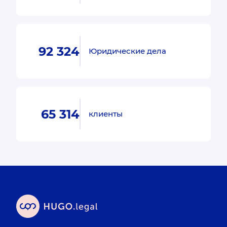
92 324
Юридические дела
65 314
клиенты