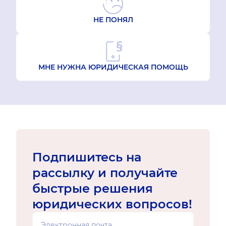
НЕ ПОНЯЛ
МНЕ НУЖНА ЮРИДИЧЕСКАЯ ПОМОЩЬ
Подпишитесь на
рассылку и получайте
быстрые решения
юридических вопросов!