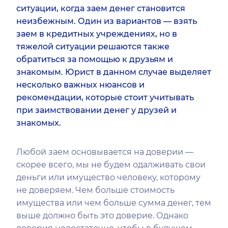
ситуации, когда заем денег становится
неизбежным. Один из вариантов — взять
заем в кредитных учреждениях, но в
тяжелой ситуации решаются также
обратиться за помощью к друзьям и
знакомым. Юрист в данном случае выделяет
несколько важных нюансов и
рекомендации, которые стоит учитывать
при заимствовании денег у друзей и
знакомых.
Любой заем основывается на доверии —
скорее всего, мы не будем одалживать свои
деньги или имущество человеку, которому
не доверяем. Чем больше стоимость
имущества или чем больше сумма денег, тем
выше должно быть это доверие. Однако