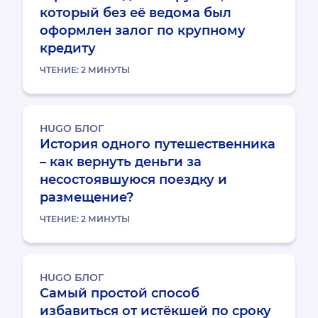
который без её ведома был
оформлен залог по крупному
кредиту
ЧТЕНИЕ:
2
МИНУТЫ
HUGO БЛОГ
История одного путешественника
– как вернуть деньги за
несостоявшуюся поездку и
размещение?
ЧТЕНИЕ:
2
МИНУТЫ
HUGO БЛОГ
Самый простой способ
избавиться от истёкшей по сроку