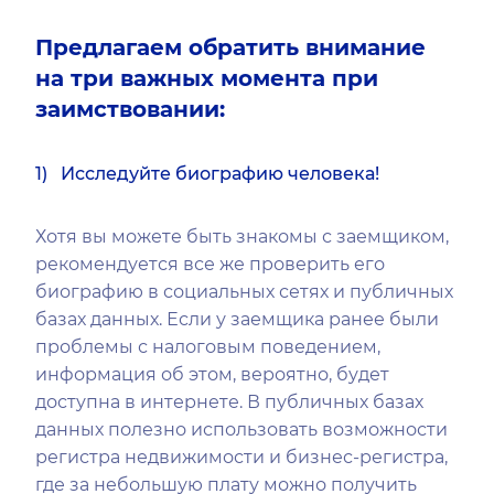
Предлагаем обратить внимание
на три важных момента при
заимствовании:
1) Исследуйте биографию человека!
Хотя вы можете быть знакомы с заемщиком,
рекомендуется все же проверить его
биографию в социальных сетях и публичных
базах данных. Если у заемщика ранее были
проблемы с налоговым поведением,
информация об этом, вероятно, будет
доступна в интернете. В публичных базах
данных полезно использовать возможности
регистра недвижимости и бизнес-регистра,
где за небольшую плату можно получить