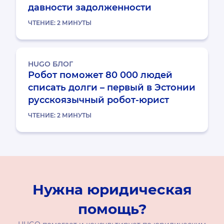
давности задолженности
ЧТЕНИЕ:
2
МИНУТЫ
HUGO БЛОГ
Робот поможет 80 000 людей
списать долги – первый в Эстонии
русскоязычный робот-юрист
ЧТЕНИЕ:
2
МИНУТЫ
Нужна юридическая
помощь?