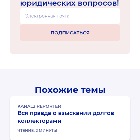
юридических вопросов!
Похожие темы
KANAL2 REPORTER
Вся правда о взыскании долгов
коллекторами
ЧТЕНИЕ:
2
МИНУТЫ