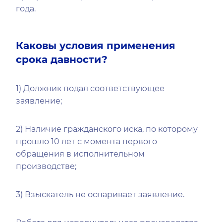
года.
Каковы условия применения
срока давности?
1) Должник подал соответствующее
заявление;
2) Наличие гражданского иска, по которому
прошло 10 лет с момента первого
обращения в исполнительном
производстве;
3) Взыскатель не оспаривает заявление.