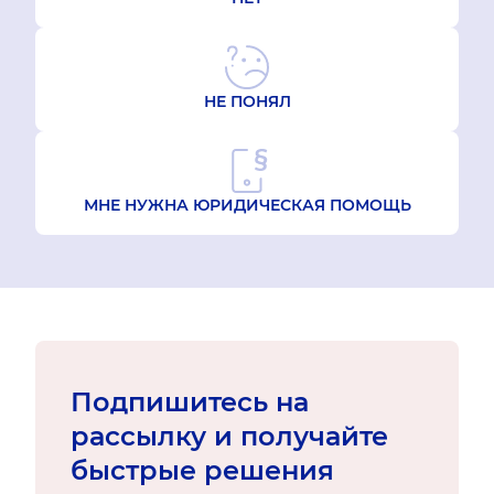
НЕ ПОНЯЛ
МНЕ НУЖНА ЮРИДИЧЕСКАЯ ПОМОЩЬ
Подпишитесь на
рассылку и получайте
быстрые решения