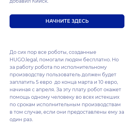
добавил Кииск.
НАЧНИТЕ ЗДЕСЬ
До сих пор все роботы, созданные
HUGO.legal, помогали людям бесплатно. Но
за работу робота по исполнительному
производству пользователь должен будет
заплатить 5 евро до конца марта и 10 евро,
начиная с апреля. За эту плату робот окажет
помощь одному человеку во всех истекших
по срокам исполнительным производствам
в том случае, если они предоставлены ему за
один раз.