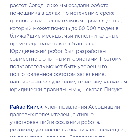
растет. Сегодня же мы создали робота-
помощника в делах по истечению срока
давности в исполнительном производстве,
который может помочь до 80 000 людей в
ближайшие месяцы, чьи исполнительные
производства истекают 5 апреля.
Юридический робот был разработан
совместно с опытными юристами. Поэтому
пользователь может быть уверен, что
подготовленное роботом заявление,
направленное судебному приставу, является
юридически правильным », – сказал Писуке.
Райво Кииск,
член правления Ассоциации
долговых попечителей , активно
участвовавший в создании робота,
рекомендует воспользоваться его помощью,