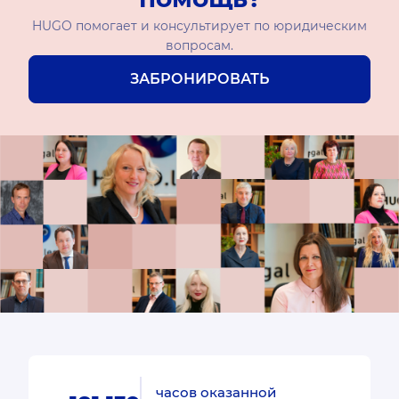
HUGO помогает и консультирует по юридическим
вопросам.
ЗАБРОНИРОВАТЬ
часов оказанной