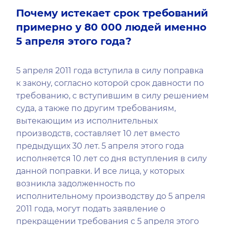
Почему истекает срок требований
примерно у 80 000 людей именно
5 апреля этого года?
5 апреля 2011 года вступила в силу поправка
к закону, согласно которой срок давности по
требованию, с вступившим в силу решением
суда, а также по другим требованиям,
вытекающим из исполнительных
производств, составляет 10 лет вместо
предыдущих 30 лет. 5 апреля этого года
исполняется 10 лет со дня вступления в силу
данной поправки. И все лица, у которых
возникла задолженность по
исполнительному производству до 5 апреля
2011 года, могут подать заявление о
прекращении требования с 5 апреля этого