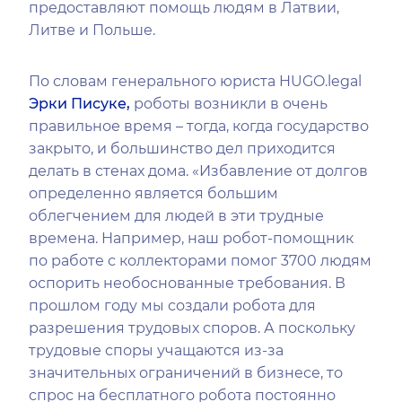
предоставляют помощь людям в Латвии,
Литве и Польше.
По словам генерального юриста HUGO.legal
Эрки Писуке,
роботы возникли в очень
правильное время – тогда, когда государство
закрыто, и большинство дел приходится
делать в стенах дома. «Избавление от долгов
определенно является большим
облегчением для людей в эти трудные
времена. Например, наш робот-помощник
по работе с коллекторами помог 3700 людям
оспорить необоснованные требования. В
прошлом году мы создали робота для
разрешения трудовых споров. А поскольку
трудовые споры учащаются из-за
значительных ограничений в бизнесе, то
спрос на бесплатного робота постоянно