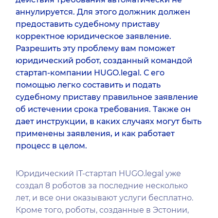
аннулируется. Для этого должник должен
предоставить судебному приставу
корректное юридическое заявление.
Разрешить эту проблему вам поможет
юридический робот, созданный командой
стартап-компании HUGO.legal. С его
помощью легко составить и подать
судебному приставу правильное заявление
об истечении срока требования. Также он
дает инструкции, в каких случаях могут быть
применены заявления, и как работает
процесс в целом.
Юридический IT-стартап HUGO.legal уже
создал 8 роботов за последние несколько
лет, и все они оказывают услуги бесплатно.
Кроме того, роботы, созданные в Эстонии,