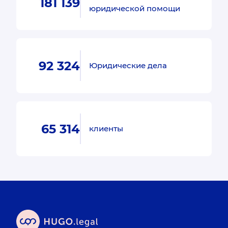
181 139
юридической помощи
92 324
Юридические дела
65 314
клиенты