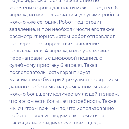
не дожидаясь апреля. «Заявление по
истечению срока давности можно подать с 6
апреля, но воспользоваться услугами робота
можно уже сегодня. Робот подготовит
заявление, и при необходимости его также
рассмотрит юрист. Затем робот отправляет
проверенное корректное заявление
пользователю 4 апреля, и его уже можно
перенаправить с цифровой подписью
судебному приставу 6 апреля. Такая
последовательность гарантирует
максимально быстрый результат. Созданием
данного робота мы надеемся помочь как
можно большему количеству людей и знаем,
что в этом есть большая потребность. Также
мы считаем важным то, что использование
робота позволит людям сэкономить на
расходах на юридическую помощь », –