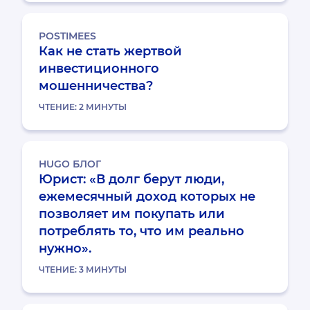
POSTIMEES
Как не стать жертвой
инвестиционного
мошенничества?
ЧТЕНИЕ:
2
МИНУТЫ
HUGO БЛОГ
Юрист: «В долг берут люди,
ежемесячный доход которых не
позволяет им покупать или
потреблять то, что им реально
нужно».
ЧТЕНИЕ:
3
МИНУТЫ