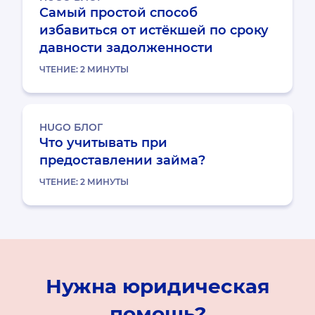
Самый простой способ
избавиться от истёкшей по сроку
давности задолженности
ЧТЕНИЕ:
2
МИНУТЫ
HUGO БЛОГ
Что учитывать при
предоставлении займа?
ЧТЕНИЕ:
2
МИНУТЫ
Нужна юридическая
помощь?