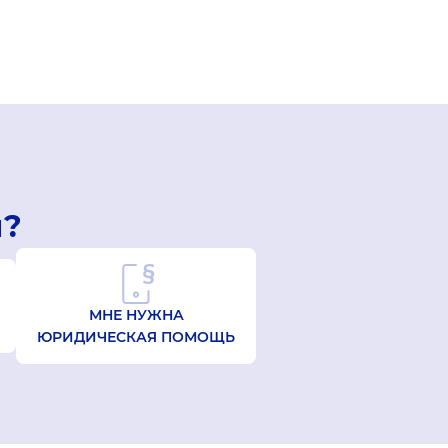
й?
МНЕ НУЖНА
ЮРИДИЧЕСКАЯ ПОМОЩЬ