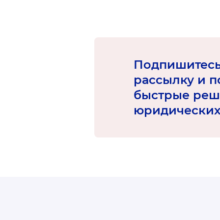
Подпишитесь
рассылку и п
быстрые реш
юридических