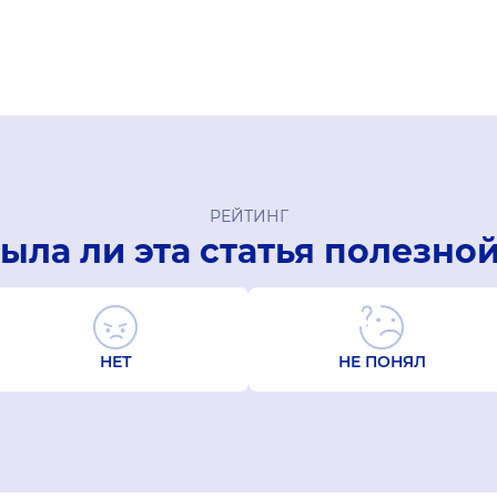
РЕЙТИНГ
ыла ли эта статья полезно
НЕТ
НЕ ПОНЯЛ