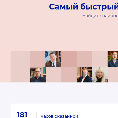
Самый быстрый
Найдите наибол
181
часов оказанной