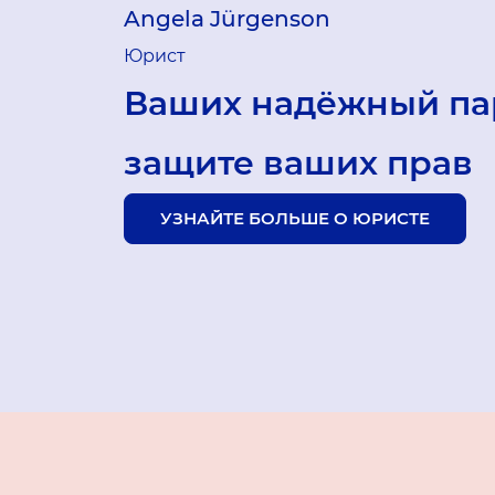
Angela Jürgenson
Юрист
Ваших надёжный па
защите ваших прав
УЗНАЙТЕ БОЛЬШЕ О ЮРИСТЕ