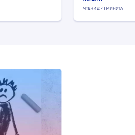
ЧТЕНИЕ:
< 1
МИНУТА