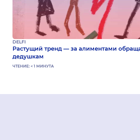
DELFI
Растущий тренд — за алиментами обращ
дедушкам
ЧТЕНИЕ:
< 1
МИНУТА