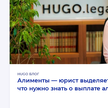
HUGO БЛОГ
Алименты — юрист выделяет
что нужно знать о выплате 