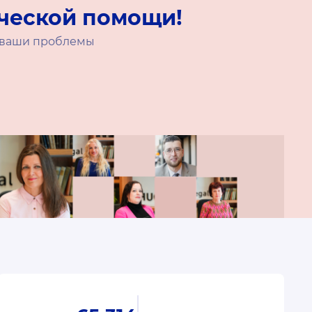
ческой помощи!
ь ваши проблемы