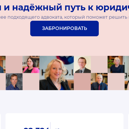
 и надёжный путь к юриди
ее подходящего адвоката, который поможет решит
ЗАБРОНИРОВАТЬ