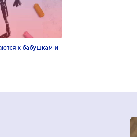
аются к бабушкам и