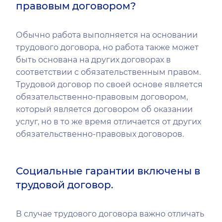
правовым договором?
Обычно работа выполняется на основании
трудового договора, но работа также может
быть основана на других договорах в
соответствии с обязательственным правом.
Трудовой договор по своей основе является
обязательственно-правовым договором,
который является договором об оказании
услуг, но в то же время отличается от других
обязательственно-правовых договоров.
Социальные гарантии включены в
трудовой договор.
В случае трудового договора важно отличать