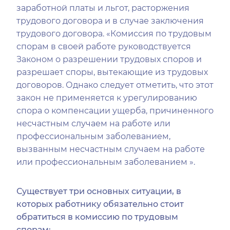
заработной платы и льгот, расторжения
трудового договора и в случае заключения
трудового договора. «Комиссия по трудовым
спорам в своей работе руководствуется
Законом о разрешении трудовых споров и
разрешает споры, вытекающие из трудовых
договоров. Однако следует отметить, что этот
закон не применяется к урегулированию
спора о компенсации ущерба, причиненного
несчастным случаем на работе или
профессиональным заболеванием,
вызванным несчастным случаем на работе
или профессиональным заболеванием ».
Существует три основных ситуации, в
которых работнику обязательно стоит
обратиться в комиссию по трудовым
спорам: