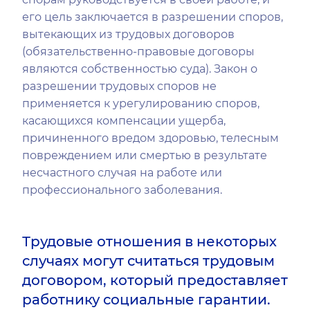
его цель заключается в разрешении споров,
вытекающих из трудовых договоров
(обязательственно-правовые договоры
являются собственностью суда). Закон о
разрешении трудовых споров не
применяется к урегулированию споров,
касающихся компенсации ущерба,
причиненного вредом здоровью, телесным
повреждением или смертью в результате
несчастного случая на работе или
профессионального заболевания.
Трудовые отношения в некоторых
случаях могут считаться трудовым
договором, который предоставляет
работнику социальные гарантии.