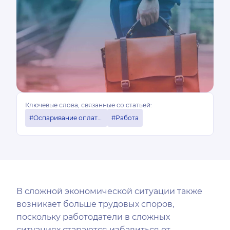
Ключевые слова, связанные со статьей:
#Оспаривание оплаты труда
#Работа
В сложной экономической ситуации также
возникает больше трудовых споров,
поскольку работодатели в сложных
ситуациях стараются избавиться от