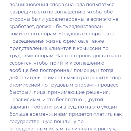
возникновения спора сначала попытаться
разрешить его по соглашению, чтобы обе
стороны были удовлетворены, а если это не
сработает, должен быть задействован
комитет по спорам. «Трудовые споры – это
повседневная жизнь юристов, а также
представление клиентов в комиссии по
трудовым спорам. Часто стороны достаточно
ссорятся, чтобы прийти к соглашению
вообще без посторонней помощи, и тогда
действительно имеет смысл разрешить спор
с комиссией по трудовым спорам – процесс
быстрый, лица, принимающие решения,
независимы, и это бесплатно . Другой
вариант – обратиться в суд, но на это уходит
больше времени, и вам придется платить как
государственную пошлину по
определенным искам, так и плату юристу », –