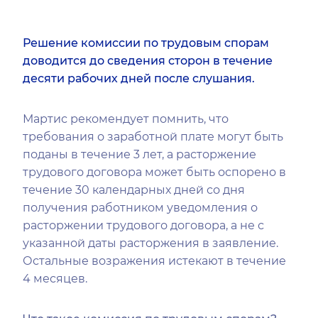
Решение комиссии по трудовым спорам
доводится до сведения сторон в течение
десяти рабочих дней после слушания.
Мартис рекомендует помнить, что
требования о заработной плате могут быть
поданы в течение 3 лет, а расторжение
трудового договора может быть оспорено в
течение 30 календарных дней со дня
получения работником уведомления о
расторжении трудового договора, а не с
указанной даты расторжения в заявление.
Остальные возражения истекают в течение
4 месяцев.