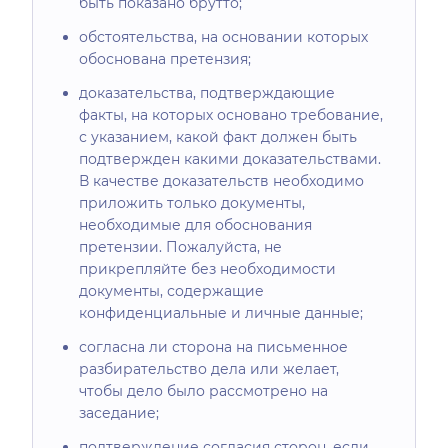
быть показано брутто;
обстоятельства, на основании которых
обоснована претензия;
доказательства, подтверждающие
факты, на которых основано требование,
с указанием, какой факт должен быть
подтвержден какими доказательствами.
В качестве доказательств необходимо
приложить только документы,
необходимые для обоснования
претензии. Пожалуйста, не
прикрепляйте без необходимости
документы, содержащие
конфиденциальные и личные данные;
согласна ли сторона на письменное
разбирательство дела или желает,
чтобы дело было рассмотрено на
заседание;
подтверждение согласия сторон, если