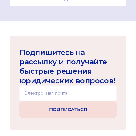
Подпишитесь на
рассылку и получайте
быстрые решения
юридических вопросов!