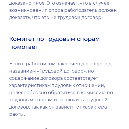
доказано иное. Это означает, что в случае
возникновения спора работодатель должен
доказать, что это не трудовой договор.
Комитет по трудовым спорам
помогает
Если с работником заключен договор под
названием «Трудовой договор», но
содержание договора соответствует
характеристикам трудовых отношений,
целесообразно обратиться в комиссию по
трудовым спорам и заключить трудовой
договор, так как он зависит от характера
раоты.