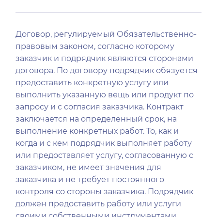
Договор, регулируемый Обязательственно-
правовым законом, согласно которому
заказчик и подрядчик являются сторонами
договора. По договору подрядчик обязуется
предоставить конкретную услугу или
выполнить указанную вещь или продукт по
запросу и с согласия заказчика. Контракт
заключается на определенный срок, на
выполнение конкретных работ. То, как и
когда и с кем подрядчик выполняет работу
или предоставляет услугу, согласованную с
заказчиком, не имеет значения для
заказчика и не требует постоянного
контроля со стороны заказчика. Подрядчик
должен предоставить работу или услуги
своими собственными инструментами,