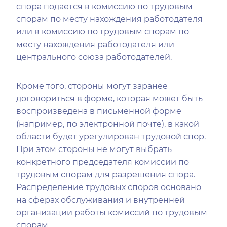
спора подается в комиссию по трудовым
спорам по месту нахождения работодателя
или в комиссию по трудовым спорам по
месту нахождения работодателя или
центрального союза работодателей.
Кроме того, стороны могут заранее
договориться в форме, которая может быть
воспроизведена в письменной форме
(например, по электронной почте), в какой
области будет урегулирован трудовой спор.
При этом стороны не могут выбрать
конкретного председателя комиссии по
трудовым спорам для разрешения спора.
Распределение трудовых споров основано
на сферах обслуживания и внутренней
организации работы комиссий по трудовым
спорам.