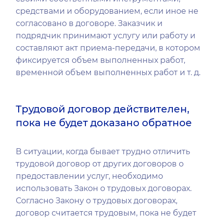
средствами и оборудованием, если иное не
согласовано в договоре. Заказчик и
подрядчик принимают услугу или работу и
составляют акт приема-передачи, в котором
фиксируется объем выполненных работ,
временной объем выполненных работ и т. д.
Трудовой договор действителен,
пока не будет доказано обратное
В ситуации, когда бывает трудно отличить
трудовой договор от других договоров о
предоставлении услуг, необходимо
использовать Закон о трудовых договорах.
Согласно Закону о трудовых договорах,
договор считается трудовым, пока не будет