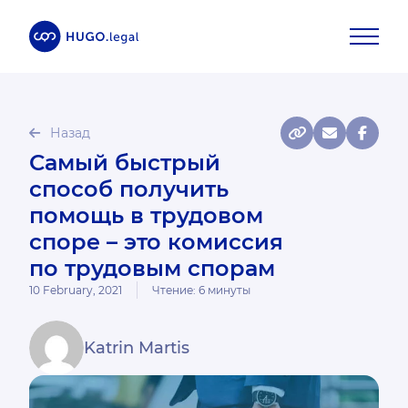
Назад
Самый быстрый
способ получить
помощь в трудовом
споре – это комиссия
по трудовым спорам
10 February, 2021
Чтение:
6
минуты
Katrin Martis