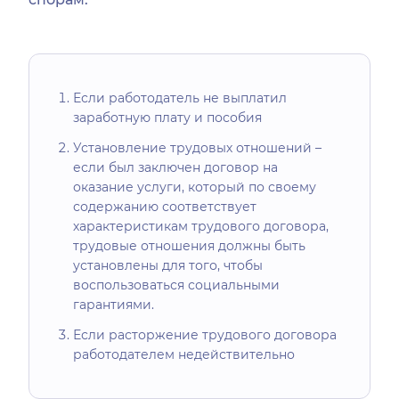
Если работодатель не выплатил
заработную плату и пособия
Установление трудовых отношений –
если был заключен договор на
оказание услуги, который по своему
содержанию соответствует
характеристикам трудового договора,
трудовые отношения должны быть
установлены для того, чтобы
воспользоваться социальными
гарантиями.
Если расторжение трудового договора
работодателем недействительно