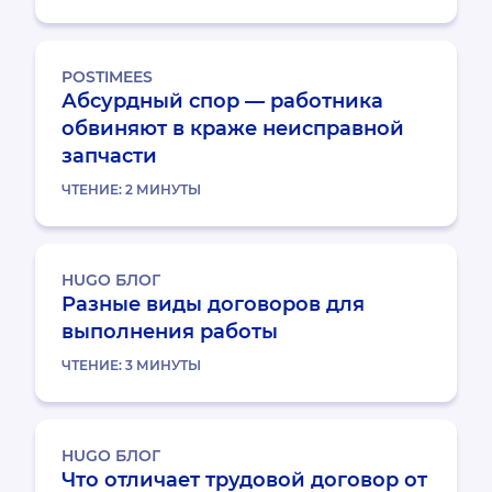
POSTIMEES
Абсурдный спор — работника
обвиняют в краже неисправной
запчасти
ЧТЕНИЕ:
2
МИНУТЫ
HUGO БЛОГ
Разные виды договоров для
выполнения работы
ЧТЕНИЕ:
3
МИНУТЫ
HUGO БЛОГ
Что отличает трудовой договор от