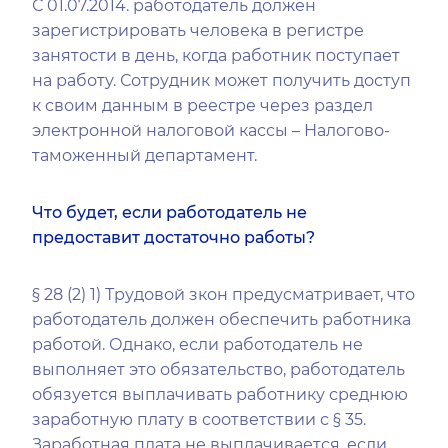
С 01.07.2014. работодатель должен
зарегистрировать человека в регистре
занятости в день, когда работник поступает
на работу. Сотрудник может получить доступ
к своим данным в реестре через раздел
электронной налоговой кассы – Налогово-
таможенный департамент.
Что будет, если работодатель не
предоставит достаточно работы?
§ 28 (2) 1) Трудовой зкон предусматривает, что
работодатель должен обеспечить работника
работой. Однако, если работодатель не
выполняет это обязательство, работодатель
обязуется выплачивать работнику среднюю
заработную плату в соответствии с § 35.
Заработная плата не выплачивается, если