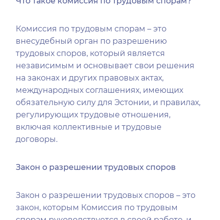
Что такое комиссия по трудовым спорам?
Комиссия по трудовым спорам – это
внесудебный орган по разрешению
трудовых споров, который является
независимым и основывает свои решения
на законах и других правовых актах,
международных соглашениях, имеющих
обязательную силу для Эстонии, и правилах,
регулирующих трудовые отношения,
включая коллективные и трудовые
договоры.
Закон о разрешении трудовых споров
Закон о разрешении трудовых споров – это
закон, которым Комиссия по трудовым
спорам руководствуется в своей работе, и