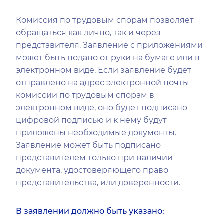
Комиссия по трудовым спорам позволяет
обращаться как лично, так и через
представителя. Заявление с приложениями
может быть подано от руки на бумаге или в
электронном виде. Если заявление будет
отправлено на адрес электронной почты
комиссии по трудовым спорам в
электронном виде, оно будет подписано
цифровой подписью и к нему будут
приложены необходимые документы.
Заявление может быть подписано
представителем только при наличии
документа, удостоверяющего право
представительства, или доверенности.
В заявлении должно быть указано: