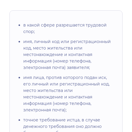
в какой сфере разрешается трудовой
спор;
имя, личный код или регистрационный
код, место жительства или
местонахождение и контактная
информация (номер телефона,
электронная почта) заявителя;
имя лица, против которого подан иск,
его личный или регистрационный код,
место жительства или
местонахождение и контактная
информация (номер телефона,
электронная почта);
точное требование истца, в случае
денежного требования оно должно