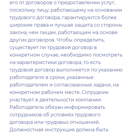
его от договоров о предоставлении услуг,
поскольку лицу, работающему на основании
трудового договора, гарантируются более
широкие права и лучшая защита со стороны
закона, чем лицам, работающим на основе
других договоров. Чтобы определить,
существует ли трудовой договор в
конкретном случае, необходимо посмотреть
на характеристики договора, то есть
трудовой договор выполняется по указанию
работодателя в сроки, указанные
работодателем и согласованные задачи, на
конкретном рабочем месте. Сотрудник
участвует в деятельности компании.
Работодатель обязан информировать
сотрудников об условиях трудового
договора или трудовых отношений.
Должностная инструкция должна быть