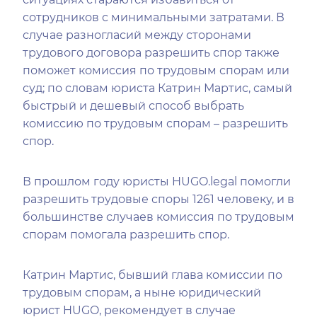
сотрудников с минимальными затратами. В
случае разногласий между сторонами
трудового договора разрешить спор также
поможет комиссия по трудовым спорам или
суд; по словам юриста Катрин Мартис, самый
быстрый и дешевый способ выбрать
комиссию по трудовым спорам – разрешить
спор.
В прошлом году юристы HUGO.legal помогли
разрешить трудовые споры 1261 человеку, и в
большинстве случаев комиссия по трудовым
спорам помогала разрешить спор.
Катрин Мартис, бывший глава комиссии по
трудовым спорам, а ныне юридический
юрист HUGO, рекомендует в случае