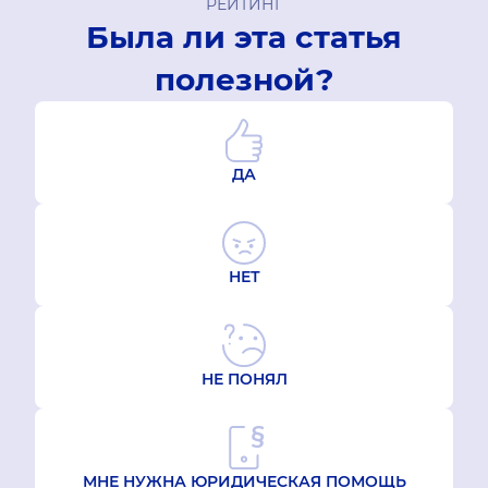
РЕЙТИНГ
Была ли эта статья
полезной?
ДА
НЕТ
НЕ ПОНЯЛ
МНЕ НУЖНА ЮРИДИЧЕСКАЯ ПОМОЩЬ