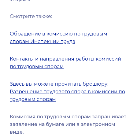
Смотрите также:
Обращение в комиссию по трудовым
спорам Инспекции труда
Контакты и направления работы комиссий
по трудовым спорам
Здесь вы можете прочитать брошюру:
Разрешение трудового спора в комиссии по
трудовым спорам
Комиссия по трудовым спорам запрашивает
заявление на бумаге или в электронном
виде.