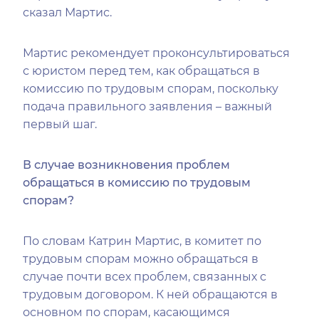
сказал Мартис.
Мартис рекомендует проконсультироваться
с юристом перед тем, как обращаться в
комиссию по трудовым спорам, поскольку
подача правильного заявления – важный
первый шаг.
В случае возникновения проблем
обращаться в комиссию по трудовым
спорам?
По словам Катрин Мартис, в комитет по
трудовым спорам можно обращаться в
случае почти всех проблем, связанных с
трудовым договором. К ней обращаются в
основном по спорам, касающимся