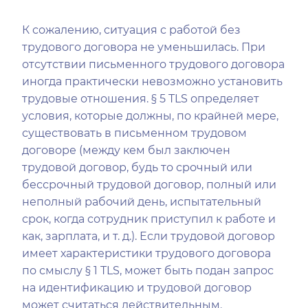
К сожалению, ситуация с работой без
трудового договора не уменьшилась. При
отсутствии письменного трудового договора
иногда практически невозможно установить
трудовые отношения. § 5 TLS определяет
условия, которые должны, по крайней мере,
существовать в письменном трудовом
договоре (между кем был заключен
трудовой договор, будь то срочный или
бессрочный трудовой договор, полный или
неполный рабочий день, испытательный
срок, когда сотрудник приступил к работе и
как, зарплата, и т. д.). Если трудовой договор
имеет характеристики трудового договора
по смыслу § 1 TLS, может быть подан запрос
на идентификацию и трудовой договор
может считаться действительным.