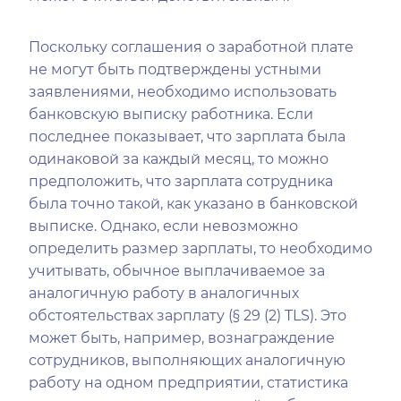
Поскольку соглашения о заработной плате
не могут быть подтверждены устными
заявлениями, необходимо использовать
банковскую выписку работника. Если
последнее показывает, что зарплата была
одинаковой за каждый месяц, то можно
предположить, что зарплата сотрудника
была точно такой, как указано в банковской
выписке. Однако, если невозможно
определить размер зарплаты, то необходимо
учитывать, обычное выплачиваемое за
аналогичную работу в аналогичных
обстоятельствах зарплату (§ 29 (2) TLS). Это
может быть, например, вознаграждение
сотрудников, выполняющих аналогичную
работу на одном предприятии, статистика