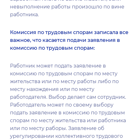
невыполнение работы произошло по вине
работника.
Комиссия по трудовым спорам записала все
важное, что касается подачи заявления в
комиссию по трудовым спорам:
Работник может подать заявление в
комиссию по трудовым спорам по месту
жительства или по месту работы либо по
месту нахождения или по месту
работодателя. Выбор делает сам сотрудник.
Работодатель может по своему выбору
подать заявление в комиссию по трудовым
спорам по месту жительства или работника
или по месту раборы. Заявление об
урегулировании коллективного трудового