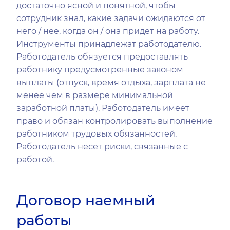
достаточно ясной и понятной, чтобы
сотрудник знал, какие задачи ожидаются от
него / нее, когда он / она придет на работу.
Инструменты принадлежат работодателю.
Работодатель обязуется предоставлять
работнику предусмотренные законом
выплаты (отпуск, время отдыха, зарплата не
менее чем в размере минимальной
заработной платы). Работодатель имеет
право и обязан контролировать выполнение
работником трудовых обязанностей.
Работодатель несет риски, связанные с
работой.
Договор наемный
работы