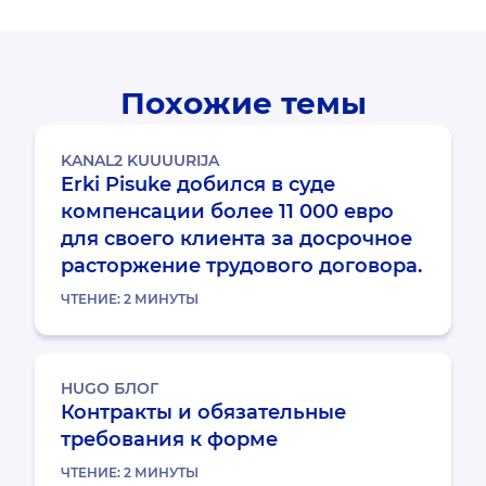
Похожие темы
KANAL2 KUUUURIJA
Erki Pisuke добился в суде
компенсации более 11 000 евро
для своего клиента за досрочное
расторжение трудового договора.
ЧТЕНИЕ:
2
МИНУТЫ
HUGO БЛОГ
Контракты и обязательные
требования к форме
ЧТЕНИЕ:
2
МИНУТЫ