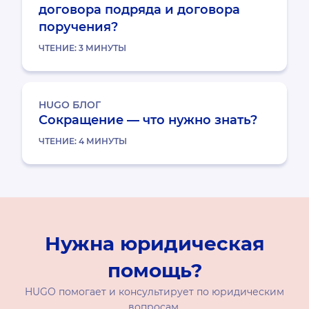
договора подряда и договора
поручения?
ЧТЕНИЕ:
3
МИНУТЫ
HUGO БЛОГ
Сокращение — что нужно знать?
ЧТЕНИЕ:
4
МИНУТЫ
Нужна юридическая
помощь?
HUGO помогает и консультирует по юридическим
вопросам.