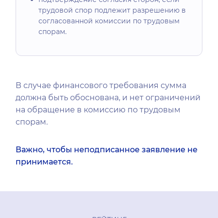
трудовой спор подлежит разрешению в
согласованной комиссии по трудовым
спорам.
В случае финансового требования сумма
должна быть обоснована, и нет ограничений
на обращение в комиссию по трудовым
спорам.
Важно, чтобы неподписанное заявление не
принимается.