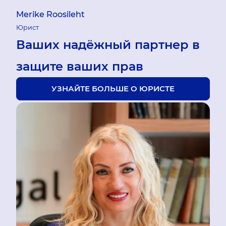
Merike Roosileht
Юрист
Ваших надёжный партнер в
защите ваших прав
УЗНАЙТЕ БОЛЬШЕ О ЮРИСТЕ