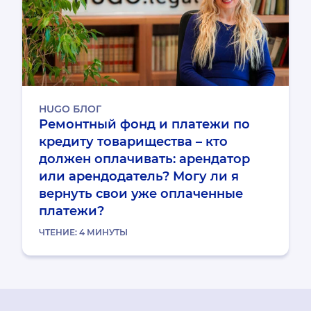
HUGO БЛОГ
Ремонтный фонд и платежи по
кредиту товарищества – кто
должен оплачивать: арендатор
или арендодатель? Могу ли я
вернуть свои уже оплаченные
платежи?
ЧТЕНИЕ:
4
МИНУТЫ