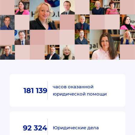
часов оказанной
181 139
юридической помощи
92 324
Юридические дела