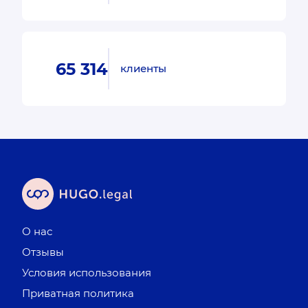
65 314
клиенты
О нас
Отзывы
Условия использования
Приватная политика