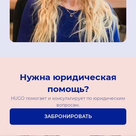
Нужна юридическая
помощь?
HUGO помогает и консультирует по юридическим
вопросам.
ЗАБРОНИРОВАТЬ