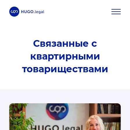
связанные с
квартирными
товариществами