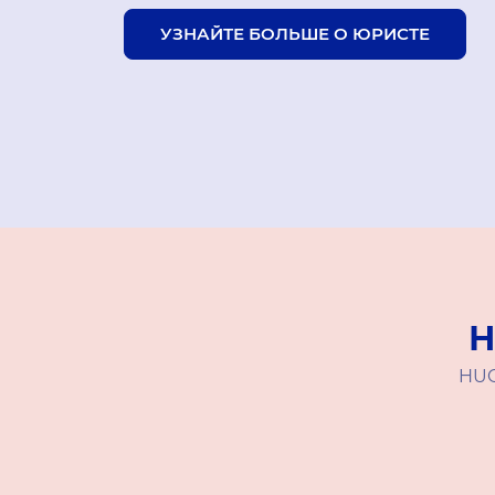
УЗНАЙТЕ БОЛЬШЕ О ЮРИСТЕ
Н
HUG