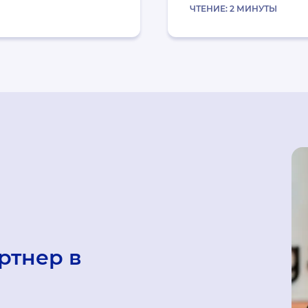
ЧТЕНИЕ:
2
МИНУТЫ
ртнер в