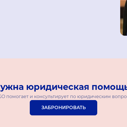
ужна юридическая помощ
O помогает и консультирует по юридическим вопро
ЗАБРОНИРОВАТЬ