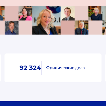
92 324
Юридические дела