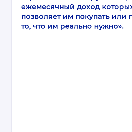
ежемесячный доход которых
позволяет им покупать или 
то, что им реально нужно».