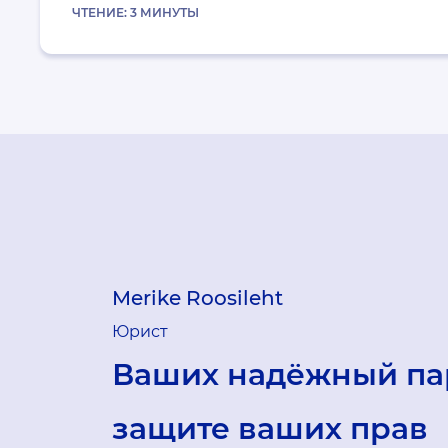
ЧТЕНИЕ:
3
МИНУТЫ
Merike Roosileht
Юрист
Ваших надёжный па
защите ваших прав