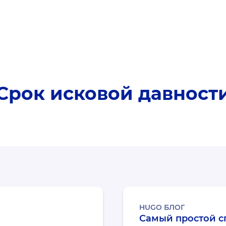
Срок исковой давност
HUGO БЛОГ
Самый простой с